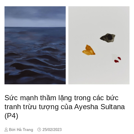
Sức mạnh thầm lặng trong các bức
tranh trừu tượng của Ayesha Sultana
(P4)
Bởi Hà Trang
25/02/2023