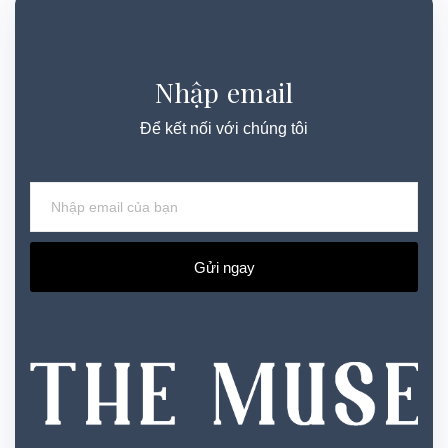
Nhập email
Để kết nối với chúng tôi
Gửi ngay