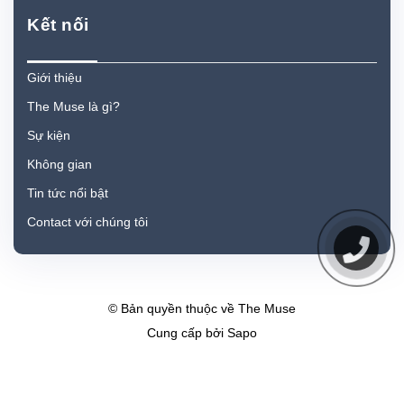
Kết nối
Giới thiệu
The Muse là gì?
Sự kiện
Không gian
Tin tức nổi bật
Contact với chúng tôi
© Bản quyền thuộc về
The Muse
Cung cấp bởi
Sapo