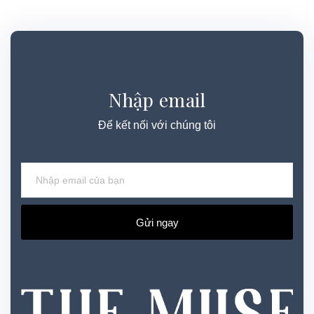
Nhập email
Để kết nối với chúng tôi
Gửi ngay