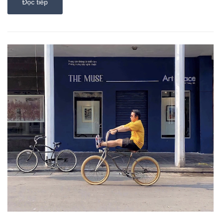
Đọc tiếp