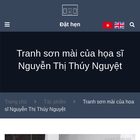
Đặt hẹn
Tranh sơn mài của họa sĩ
Nguyễn Thị Thúy Nguyệt
Trang chủ
Tác phẩm
Tranh sơn mài của họa
sĩ Nguyễn Thị Thúy Nguyệt