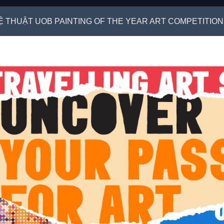
Ệ THUẬT UOB PAINTING OF THE YEAR ART COMPETITION