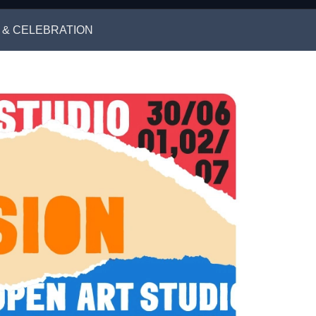
 & CELEBRATION