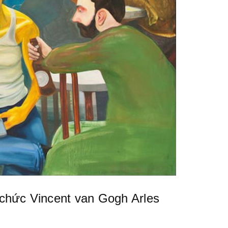
chức Vincent van Gogh Arles