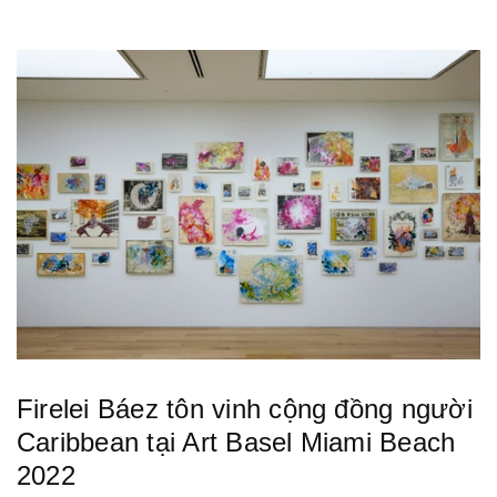
Firelei Báez tôn vinh cộng đồng người
Caribbean tại Art Basel Miami Beach
2022