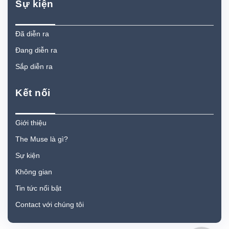
Sự kiện
Đã diễn ra
Đang diễn ra
Sắp diễn ra
Kết nối
Giới thiệu
The Muse là gì?
Sự kiện
Không gian
Tin tức nổi bật
Contact với chúng tôi