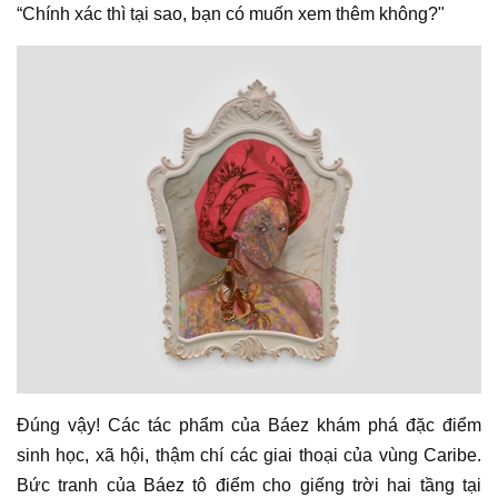
“Chính xác thì tại sao, bạn có muốn xem thêm không?"
Đúng vậy! Các
tác phẩm
của
Báez
khám phá đặc điểm
sinh học, xã hội, thậm chí các giai thoại của vùng Caribe.
Bức tranh của Báez tô điểm cho giếng trời hai tầng tại