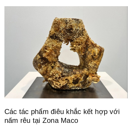
Các tác phẩm điêu khắc kết hợp với
nấm rêu tại Zona Maco