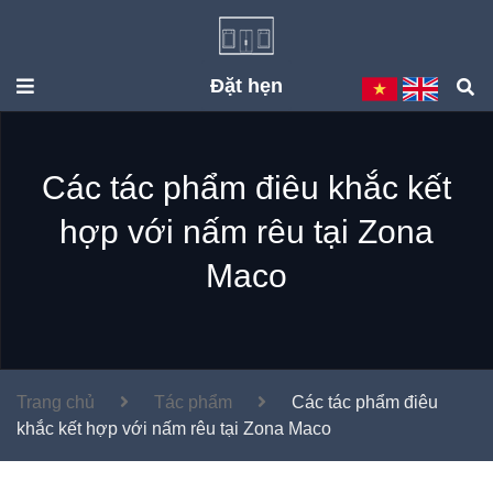
Đặt hẹn
Các tác phẩm điêu khắc kết
hợp với nấm rêu tại Zona
Maco
Trang chủ
Tác phẩm
Các tác phẩm điêu
khắc kết hợp với nấm rêu tại Zona Maco