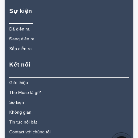
Sự kiện
Đã diễn ra
Đang diễn ra
Sắp diễn ra
Kết nối
Giới thiệu
The Muse là gì?
Sự kiện
Không gian
Tin tức nổi bật
Contact với chúng tôi