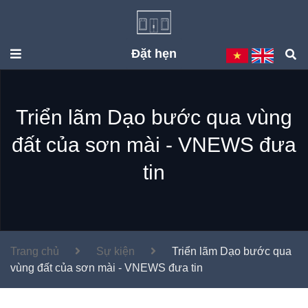
Đặt hẹn
Triển lãm Dạo bước qua vùng
đất của sơn mài - VNEWS đưa
tin
Trang chủ
Sự kiện
Triển lãm Dạo bước qua
vùng đất của sơn mài - VNEWS đưa tin