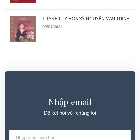
TRANH LỤA HỌA SỸ NGUYỄN VĂN TRINH
03/01/2024
Nhập email
Để kết nối với chúng tôi