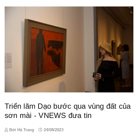
Triển lãm Dạo bước qua vùng đất của
sơn mài - VNEWS đưa tin
Bởi Hà Trang
24/08/2023