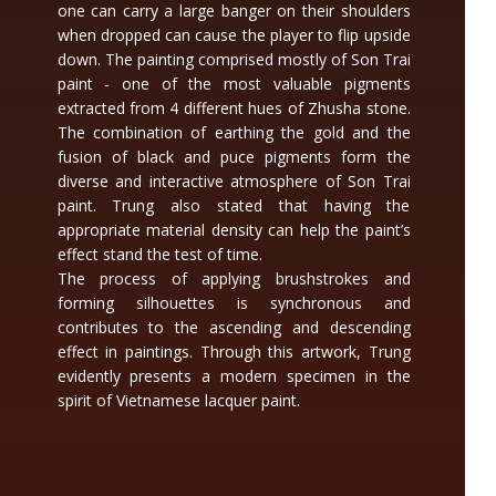
one can carry a large banger on their shoulders
when dropped can cause the player to flip upside
down. The painting comprised mostly of Son Trai
paint - one of the most valuable pigments
extracted from 4 different hues of Zhusha stone.
The combination of earthing the gold and the
fusion of black and puce pigments form the
diverse and interactive atmosphere of Son Trai
paint. Trung also stated that having the
appropriate material density can help the paint’s
effect stand the test of time.
The process of applying brushstrokes and
forming silhouettes is synchronous and
contributes to the ascending and descending
effect in paintings. Through this artwork, Trung
evidently presents a modern specimen in the
spirit of Vietnamese lacquer paint.