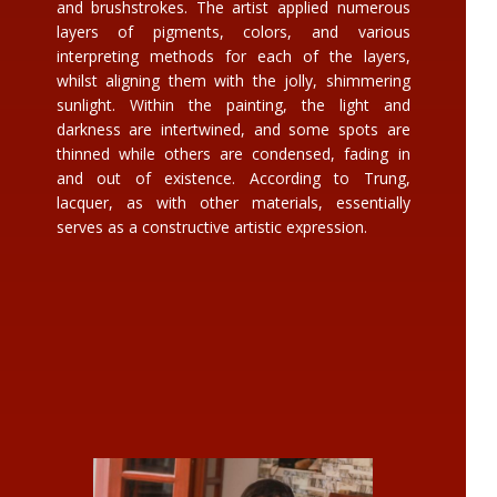
and brushstrokes. The artist applied numerous
layers of pigments, colors, and various
interpreting methods for each of the layers,
whilst aligning them with the jolly, shimmering
sunlight. Within the painting, the light and
darkness are intertwined, and some spots are
thinned while others are condensed, fading in
and out of existence. According to Trung,
lacquer, as with other materials, essentially
serves as a constructive artistic expression.