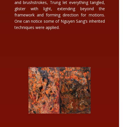
and brushstrokes, Trung let everything tangled,
glister with light, extending beyond the
framework and forming direction for motions.
One can notice some of Nguyen Sang’s inherited
techniques were applied.