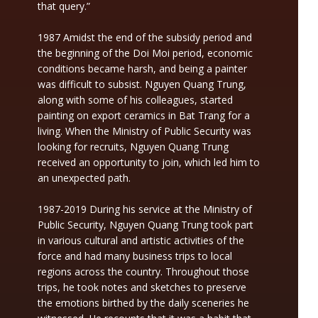
that query.”
1987 Amidst the end of the subsidy period and
the beginning of the Doi Moi period, economic
conditions became harsh, and being a painter
was difficult to subsist. Nguyen Quang Trung,
along with some of his colleagues, started
painting on export ceramics in Bat Trang for a
living. When the Ministry of Public Security was
looking for recruits, Nguyen Quang Trung
received an opportunity to join, which led him to
an unexpected path.
1987-2019 During his service at the Ministry of
Public Security, Nguyen Quang Trung took part
in various cultural and artistic activities of the
force and had many business trips to local
regions across the country. Throughout those
trips, he took notes and sketches to preserve
the emotions birthed by the daily sceneries he