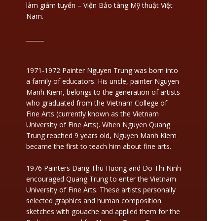
làm giám tuyển – Viện Bảo tàng Mỹ thuật Việt
Nam.
______
1971-1972 Painter Nguyen Trung was born into
a family of educators. His uncle, painter Nguyen
Manh Kiem, belongs to the generation of artists
who graduated from the Vietnam College of
Fine Arts (currently known as the Vietnam
University of Fine Arts). When Nguyen Quang
Trung reached 9 years old, Nguyen Manh Kiem
became the first to teach him about fine arts.
1976 Painters Dang Thu Huong and Do Thi Ninh
encouraged Quang Trung to enter the Vietnam
University of Fine Arts. These artists personally
selected graphics and human composition
sketches with gouache and applied them for the