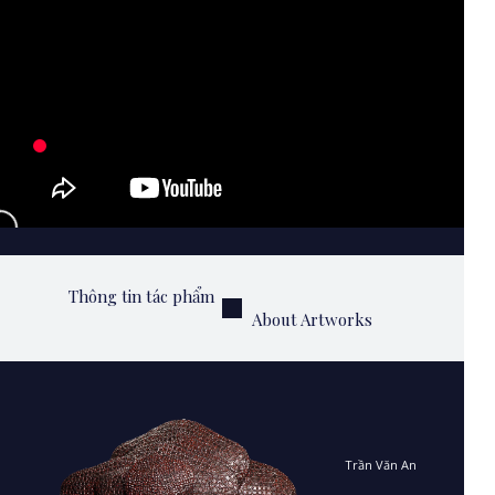
Thông tin tác phẩm
About Artworks
Trần Văn An