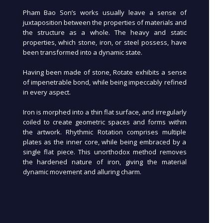
Pham Bao Son’s works usually leave a sense of
juxtaposition between the properties of materials and
the structure as a whole. The heavy and static
properties, which stone, iron, or steel possess, have
been transformed into a dynamic state.
Having been made of stone, Rotate exhibits a sense
of impenetrable bond, while being impeccably refined
in every aspect.
Iron is morphed into a thin flat surface, and irregularly
coiled to create geometric spaces and forms within
the artwork. Rhythmic Rotation comprises multiple
plates as the inner core, while being embraced by a
single flat piece. This unorthodox method removes
the hardened nature of iron, giving the material
dynamic movement and alluring charm.