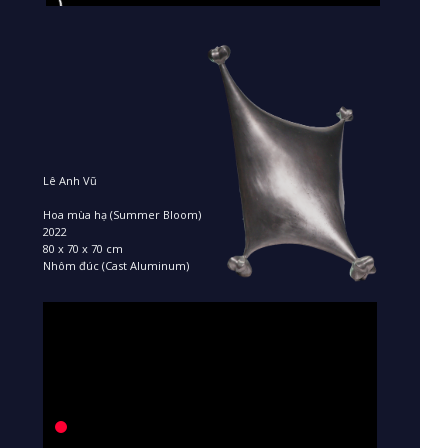
Lê Anh Vũ
Hoa mùa hạ (Summer Bloom)
2022
80 x 70 x 70 cm
Nhôm đúc (Cast Aluminum)